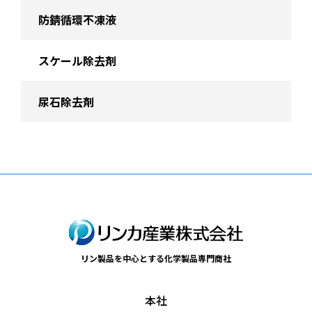
防錆循環不凍液
スケール除去剤
尿石除去剤
リン製品を中心とする化学製品専門商社
本社