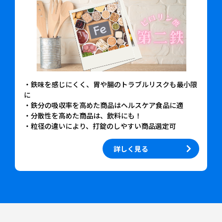
・鉄味を感じにくく、胃や腸のトラブルリスクも最小限
に
・鉄分の吸収率を高めた商品はヘルスケア食品に適
・分散性を高めた商品は、飲料にも！
・粒径の違いにより、打錠のしやすい商品選定可
詳しく見る