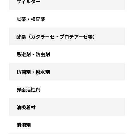
フィルター
試薬・検査薬
酵素（カタラーゼ・プロテアーゼ等）
忌避剤・防虫剤
抗菌剤・撥水剤
界面活性剤
油吸着材
消泡剤