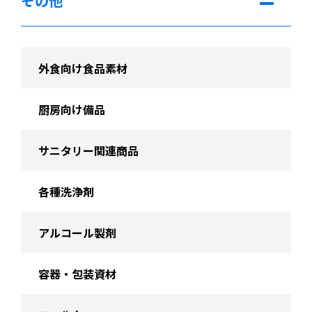
その他
外食向け食品素材
厨房向け備品
サニタリー関連商品
各種洗浄剤
アルコール製剤
容器・包装資材