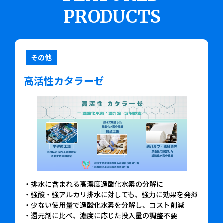
PRODUCTS
その他
高活性カタラーゼ
・排水に含まれる高濃度過酸化水素の分解に
・強酸・強アルカリ排水に対しても、強力に効果を発揮
・少ない使用量で過酸化水素を分解し、コスト削減
・還元剤に比べ、濃度に応じた投入量の調整不要